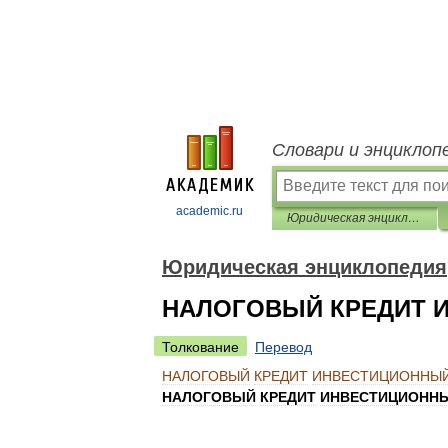
Словари и энциклоп
academic.ru
Юридическая энциклопедия
Юридическая энциклопедия
НАЛОГОВЫЙ КРЕДИТ 
Толкование
Перевод
НАЛОГОВЫЙ
КРЕДИТ
ИНВЕСТИЦИОННЫ
НАЛОГОВЫЙ
КРЕДИТ
ИНВЕСТИЦИОНН